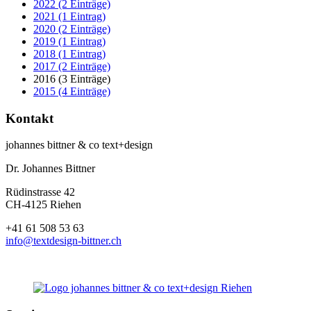
2022 (2 Einträge)
2021 (1 Eintrag)
2020 (2 Einträge)
2019 (1 Eintrag)
2018 (1 Eintrag)
2017 (2 Einträge)
2016 (3 Einträge)
2015 (4 Einträge)
Kontakt
johannes bittner & co text+design
Dr. Johannes Bittner
Rüdinstrasse 42
CH-4125 Riehen
+41 61 508 53 63
info@textdesign-bittner.ch