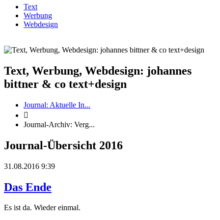
Text
Werbung
Webdesign
Text, Werbung, Webdesign: johannes
bittner & co text+design
Journal: Aktuelle In...

Journal-Archiv: Verg...
Journal-Übersicht 2016
31.08.2016 9:39
Das Ende
Es ist da. Wieder einmal.