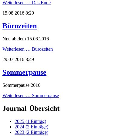
Weiterlesen …
Das Ende
15.08.2016 8:29
Bürozeiten
Neu ab dem 15.08.2016
Weiterlesen …
Bürozeiten
29.07.2016 8:49
Sommerpause
Sommerpause 2016
Weiterlesen …
Sommerpause
Journal-Übersicht
2025 (1 Eintrag)
2024 (2 Einträge)
2023 (2 Einträge)