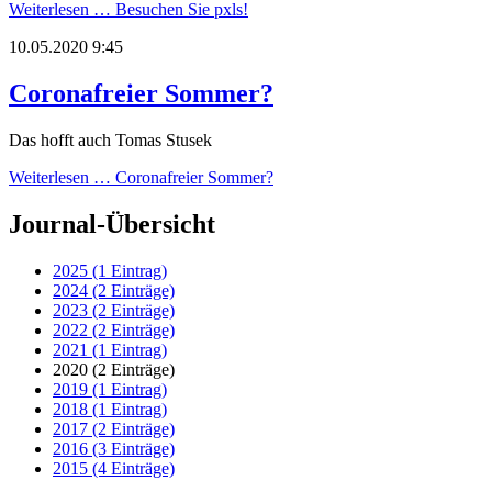
Weiterlesen …
Besuchen Sie pxls!
10.05.2020 9:45
Coronafreier Sommer?
Das hofft auch Tomas Stusek
Weiterlesen …
Coronafreier Sommer?
Journal-Übersicht
2025 (1 Eintrag)
2024 (2 Einträge)
2023 (2 Einträge)
2022 (2 Einträge)
2021 (1 Eintrag)
2020 (2 Einträge)
2019 (1 Eintrag)
2018 (1 Eintrag)
2017 (2 Einträge)
2016 (3 Einträge)
2015 (4 Einträge)