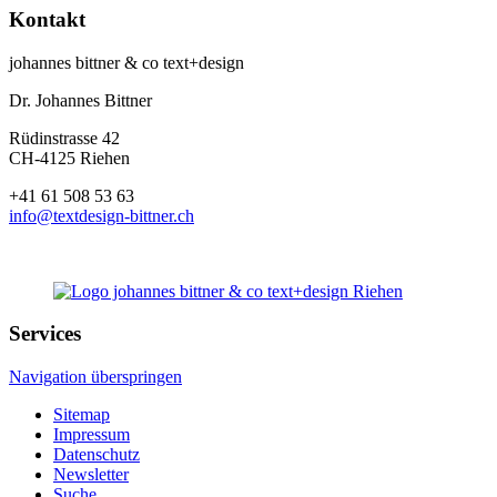
Kontakt
johannes bittner & co text+design
Dr. Johannes Bittner
Rüdinstrasse 42
CH-4125 Riehen
+41 61 508 53 63
info@textdesign-bittner.ch
Services
Navigation überspringen
Sitemap
Impressum
Datenschutz
Newsletter
Suche