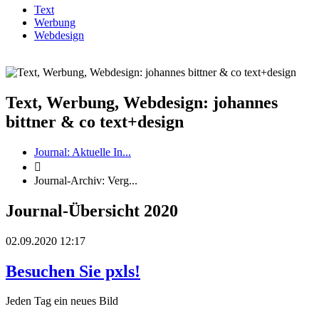
Text
Werbung
Webdesign
Text, Werbung, Webdesign: johannes
bittner & co text+design
Journal: Aktuelle In...

Journal-Archiv: Verg...
Journal-Übersicht 2020
02.09.2020 12:17
Besuchen Sie pxls!
Jeden Tag ein neues Bild