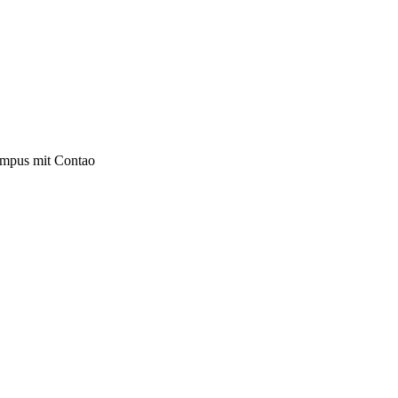
ampus mit Contao