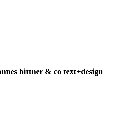
nnes bittner & co text+design