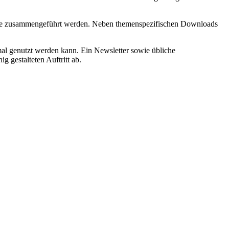
tseite zusammengeführt werden. Neben themenspezifischen Downloads
mal genutzt werden kann. Ein Newsletter sowie übliche
 gestalteten Auftritt ab.