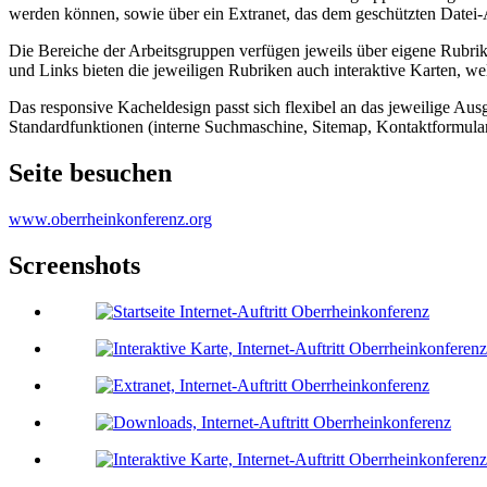
werden können, sowie über ein Extranet, das dem geschützten Datei-
Die Bereiche der Arbeitsgruppen verfügen jeweils über eigene Rubri
und Links bieten die jeweiligen Rubriken auch interaktive Karten, we
Das responsive Kacheldesign passt sich flexibel an das jeweilige Au
Standardfunktionen (interne Suchmaschine, Sitemap, Kontaktformulare
Seite besuchen
www.oberrheinkonferenz.org
Screenshots