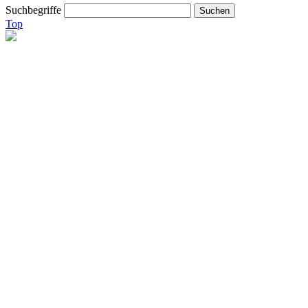
Suchbegriffe
Top