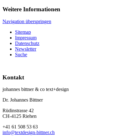
Weitere Informationen
Navigation überspringen
Sitemap
Impressum
Datenschutz
Newsletter
Suche
Kontakt
johannes bittner & co text+design
Dr. Johannes Bittner
Rüdinstrasse 42
CH-4125 Riehen
+41 61 508 53 63
info@textdesign-bittner.ch