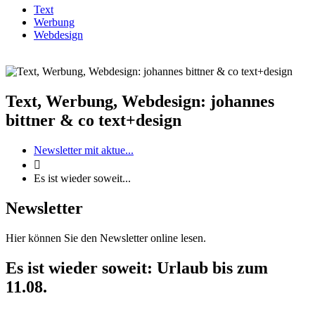
Text
Werbung
Webdesign
Text, Werbung, Webdesign: johannes
bittner & co text+design
Newsletter mit aktue...

Es ist wieder soweit...
Newsletter
Hier können Sie den Newsletter online lesen.
Es ist wieder soweit: Urlaub bis zum
11.08.