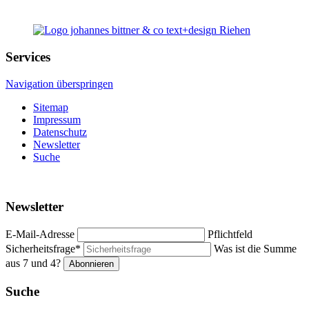
Services
Navigation überspringen
Sitemap
Impressum
Datenschutz
Newsletter
Suche
Newsletter
E-Mail-Adresse
Pflichtfeld
Sicherheitsfrage
*
Was ist die Summe
aus 7 und 4?
Suche