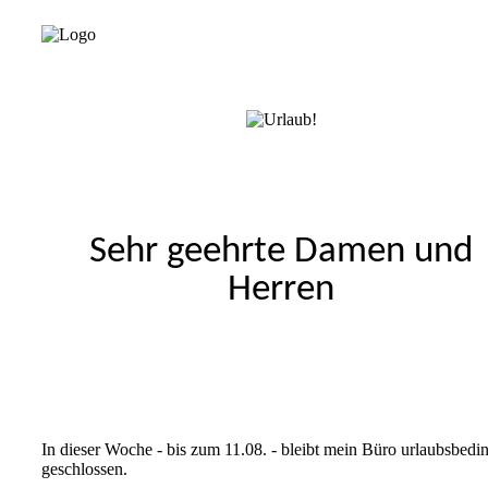
Sehr geehrte Damen und
Herren
In dieser Woche - bis zum 11.08. - bleibt mein Büro urlaubsbedi
geschlossen.