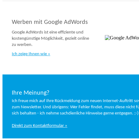
Werben mit Google AdWords
Google AdWords ist eine effiziente und
kostengünstige Möglichkeit, gezielt online
zu werben.
Ich zeige Ihnen wie »
Ihre Meinung?
Ich freue mich auf Ihre Rückmeldung zum neuen Internet-Auftritt s
zum Newsletter. Und übrigens: Wer Fehler findet, muss diese nicht f
sich behalten - ich nehme sachdienliche Hinweise gerne entgegen. ;-)
Direkt zum Kontaktformular »