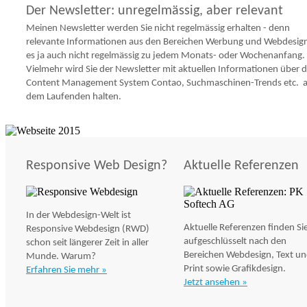
Der Newsletter: unregelmässig, aber relevant
Meinen Newsletter werden Sie nicht regelmässig erhalten - denn
relevante Informationen aus den Bereichen Werbung und Webdesign
es ja auch nicht regelmässig zu jedem Monats- oder Wochenanfang.
Vielmehr wird Sie der Newsletter mit aktuellen Informationen über 
Content Management System Contao, Suchmaschinen-Trends etc. 
dem Laufenden halten.
Responsive Web Design?
Aktuelle Referenzen
In der Webdesign-Welt ist
Aktuelle Referenzen finden Si
Responsive Webdesign (RWD)
aufgeschlüsselt nach den
schon seit längerer Zeit in aller
Bereichen Webdesign, Text u
Munde. Warum?
Print sowie Grafikdesign.
Erfahren Sie mehr »
Jetzt ansehen »