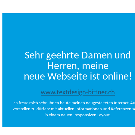
Sehr geehrte Damen und
Herren, meine
neue Webseite ist online!
www.textdesign-bittner.ch
Ich freue mich sehr, Ihnen heute meinen neugestalteten Internet-Auf
vorstellen zu dürfen: mit aktuellen Informationen und Referenzen 
in einem neuen, responsiven Layout.