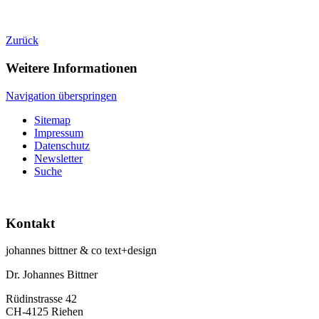
Zurück
Weitere Informationen
Navigation überspringen
Sitemap
Impressum
Datenschutz
Newsletter
Suche
Kontakt
johannes bittner & co text+design
Dr. Johannes Bittner
Rüdinstrasse 42
CH-4125 Riehen