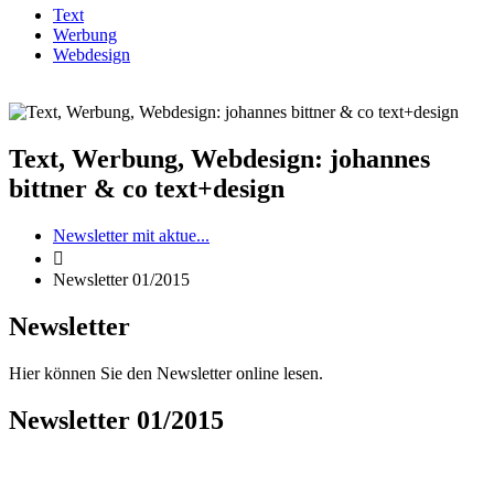
Text
Werbung
Webdesign
Text, Werbung, Webdesign: johannes
bittner & co text+design
Newsletter mit aktue...

Newsletter 01/2015
Newsletter
Hier können Sie den Newsletter online lesen.
Newsletter 01/2015