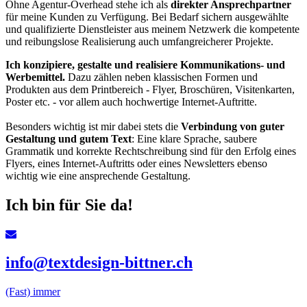
Ohne Agentur-Overhead stehe ich als
direkter Ansprechpartner
für meine Kunden zu Verfügung. Bei Bedarf sichern ausgewählte
und qualifizierte Dienstleister aus meinem Netzwerk die kompetente
und reibungslose Realisierung auch umfangreicherer Projekte.
Ich konzipiere, gestalte und realisiere Kommunikations- und
Werbemittel.
Dazu zählen neben klassischen Formen und
Produkten aus dem Printbereich - Flyer, Broschüren, Visitenkarten,
Poster etc. - vor allem auch hochwertige Internet-Auftritte.
Besonders wichtig ist mir dabei stets die
Verbindung von guter
Gestaltung und gutem Text
: Eine klare Sprache, saubere
Grammatik und korrekte Rechtschreibung sind für den Erfolg eines
Flyers, eines Internet-Auftritts oder eines Newsletters ebenso
wichtig wie eine ansprechende Gestaltung.
Ich bin für Sie da!
info@textdesign-bittner.ch
(Fast) immer