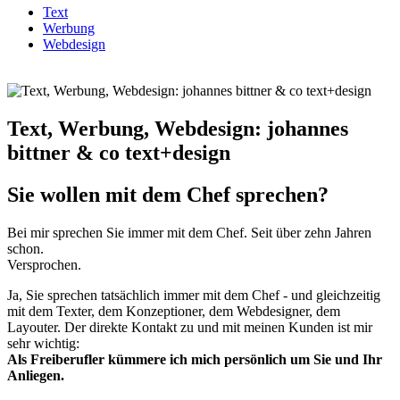
Text
Werbung
Webdesign
Text, Werbung, Webdesign: johannes
bittner & co text+design
Sie wollen mit dem Chef sprechen?
Bei mir sprechen Sie immer mit dem Chef. Seit über zehn Jahren
schon.
Versprochen.
Ja, Sie sprechen tatsächlich immer mit dem Chef - und gleichzeitig
mit dem Texter, dem Konzeptioner, dem Webdesigner, dem
Layouter. Der direkte Kontakt zu und mit meinen Kunden ist mir
sehr wichtig:
Als Freiberufler kümmere ich mich persönlich um Sie und Ihr
Anliegen.