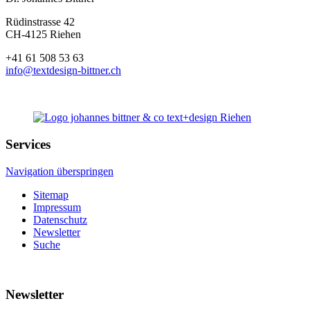
Rüdinstrasse 42
CH-4125 Riehen
+41 61 508 53 63
info@textdesign-bittner.ch
Services
Navigation überspringen
Sitemap
Impressum
Datenschutz
Newsletter
Suche
Newsletter